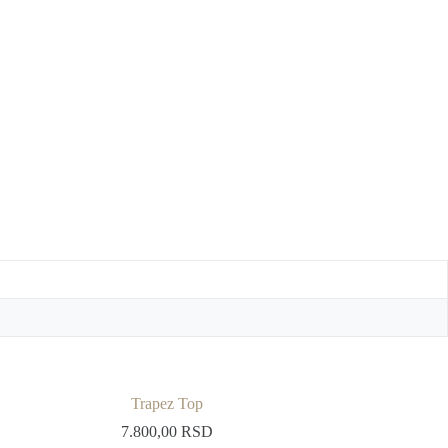
Trapez Top
7.800,00
RSD