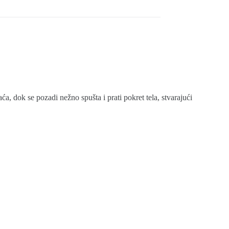
, dok se pozadi nežno spušta i prati pokret tela, stvarajući